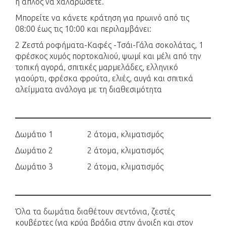
ή απλός να χαλαρώσετε.
Μπορείτε να κάνετε κράτηση για πρωινό από τις
08:00 έως τις 10:00 και περιλαμβάνει:
2 Ζεστά ροφήματα-Καφές -Τσάι-Γάλα σοκολάτας, 1
φρέσκος χυμός πορτοκαλιού, ψωμί και μέλι από την
τοπική αγορά, σπιτικές μαρμελάδες, ελληνικό
γιαούρτι, φρέσκα φρούτα, ελιές, αυγά και σπιτικά
αλείμματα ανάλογα με τη διαθεσιμότητα
Δωμάτιο 1 2 άτομα, κλιματισμός
Δωμάτιο 2 2 άτομα, κλιματισμός
Δωμάτιο 3 2 άτομα, κλιματισμός
Όλα τα δωμάτια διαθέτουν σεντόνια, ζεστές
κουβέρτες (για κρύα βράδια στην άνοιξη και στον