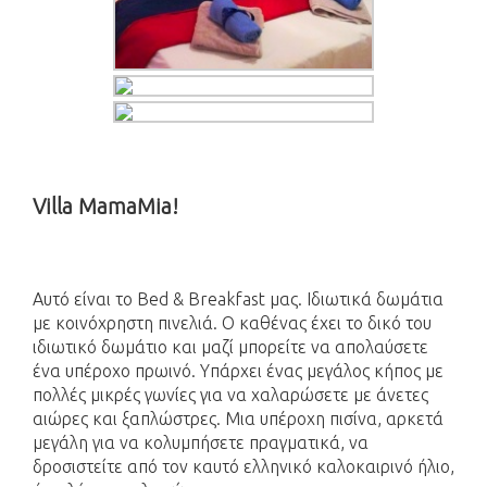
Villa MamaMia!
Αυτό είναι το Bed & Breakfast μας. Ιδιωτικά δωμάτια
με κοινόχρηστη πινελιά. Ο καθένας έχει το δικό του
ιδιωτικό δωμάτιο και μαζί μπορείτε να απολαύσετε
ένα υπέροχο πρωινό. Υπάρχει ένας μεγάλος κήπος με
πολλές μικρές γωνίες για να χαλαρώσετε με άνετες
αιώρες και ξαπλώστρες. Μια υπέροχη πισίνα, αρκετά
μεγάλη για να κολυμπήσετε πραγματικά, να
δροσιστείτε από τον καυτό ελληνικό καλοκαιρινό ήλιο,