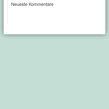
Neueste Kommentare